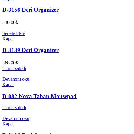
D-3156 Deri Organizer
330.00
₺
Sepete Ekle
Kapat
D-3139 Deri Organizer
368.00
₺
Tümü satıldı
Devamını oku
Kapat
D-082 Nova Taban Mousepad
Tümü satıldı
Devamını oku
Kapat