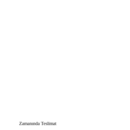
Zamanında Teslimat