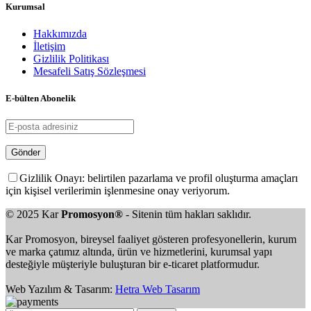
Kurumsal
Hakkımızda
İletişim
Gizlilik Politikası
Mesafeli Satış Sözleşmesi
E-bülten Abonelik
Gizlilik Onayı: belirtilen pazarlama ve profil oluşturma amaçları
için kişisel verilerimin işlenmesine onay veriyorum.
© 2025 Kar
Promosyon®
- Sitenin tüm hakları saklıdır.
Kar Promosyon, bireysel faaliyet gösteren profesyonellerin, kurum
ve marka çatımız altında, ürün ve hizmetlerini, kurumsal yapı
desteğiyle müşteriyle buluşturan bir e-ticaret platformudur.
Web Yazılım & Tasarım:
Hetra Web Tasarım