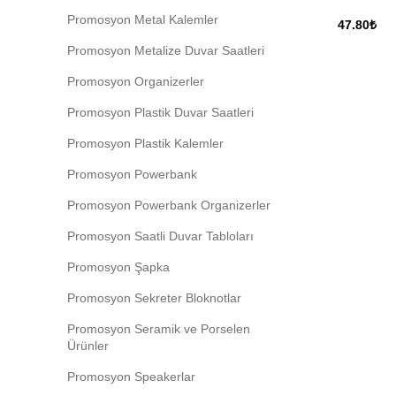
Promosyon Metal Kalemler
47.80
₺
Promosyon Metalize Duvar Saatleri
Promosyon Organizerler
Promosyon Plastik Duvar Saatleri
Promosyon Plastik Kalemler
Promosyon Powerbank
Promosyon Powerbank Organizerler
Promosyon Saatli Duvar Tabloları
Promosyon Şapka
Promosyon Sekreter Bloknotlar
Promosyon Seramik ve Porselen
Ürünler
Promosyon Speakerlar