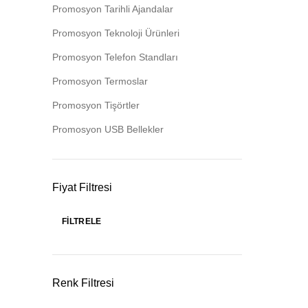
Promosyon Tarihli Ajandalar
Promosyon Teknoloji Ürünleri
Promosyon Telefon Standları
Promosyon Termoslar
Promosyon Tişörtler
Promosyon USB Bellekler
Fiyat Filtresi
FILTRELE
Renk Filtresi