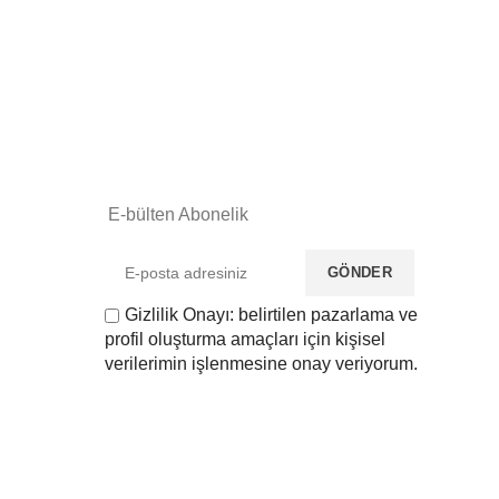
E-bülten Abonelik
Gizlilik Onayı: belirtilen pazarlama ve
profil oluşturma amaçları için kişisel
verilerimin işlenmesine onay veriyorum.