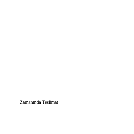
Zamanında Teslimat