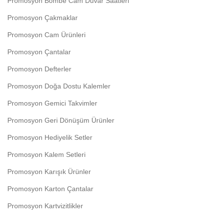
Promosyon Bombe Cam Duvar Saatleri
Promosyon Çakmaklar
Promosyon Cam Ürünleri
Promosyon Çantalar
Promosyon Defterler
Promosyon Doğa Dostu Kalemler
Promosyon Gemici Takvimler
Promosyon Geri Dönüşüm Ürünler
Promosyon Hediyelik Setler
Promosyon Kalem Setleri
Promosyon Karışık Ürünler
Promosyon Karton Çantalar
Promosyon Kartvizitlikler