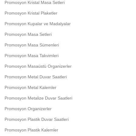
Promosyon Kristal Masa Setleri
Promosyon Kristal Plaketler
Promosyon Kupalar ve Madalyalar
Promosyon Masa Setleri
Promosyon Masa Sümenleri
Promosyon Masa Takvimleri
Promosyon Masaüstü Organizerler
Promosyon Metal Duvar Saatleri
Promosyon Metal Kalemler
Promosyon Metalize Duvar Saatleri
Promosyon Organizerler
Promosyon Plastik Duvar Saatleri
Promosyon Plastik Kalemler