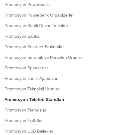
Promosyon Powerbank
Promosyon Powerbank Organizerler
Promosyon Saatli Duvar Tabloları
Promosyon Şapka
Promosyon Sekreter Bloknotlar
Promosyon Seramik ve Porselen Ürünler
Promosyon Speakerlar
Promosyon Tarihli Ajandalar
Promosyon Teknoloji Ürünleri
Promosyon Telefon Standları
Promosyon Termoslar
Promosyon Tişörtler
Promosyon USB Bellekler