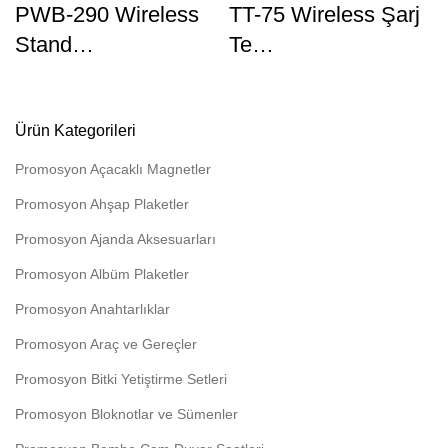
PWB-290 Wireless
TT-75 Wireless Şarj
Stand…
Te…
Ürün Kategorileri
Promosyon Açacaklı Magnetler
Promosyon Ahşap Plaketler
Promosyon Ajanda Aksesuarları
Promosyon Albüm Plaketler
Promosyon Anahtarlıklar
Promosyon Araç ve Gereçler
Promosyon Bitki Yetiştirme Setleri
Promosyon Bloknotlar ve Sümenler