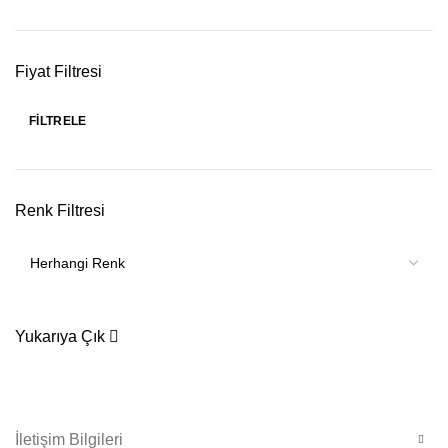
Fiyat Filtresi
FILTRELE
Renk Filtresi
Yukarıya Çık
İletişim Bilgileri