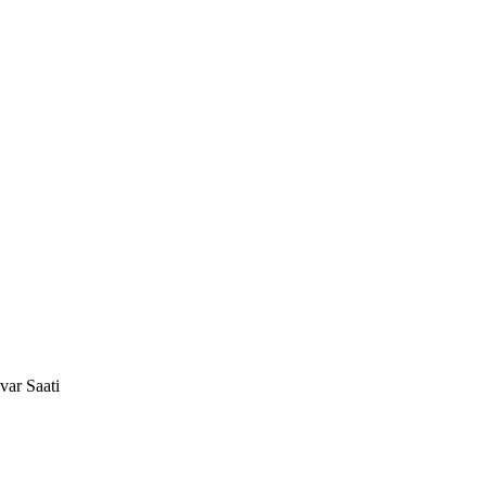
ar Saati