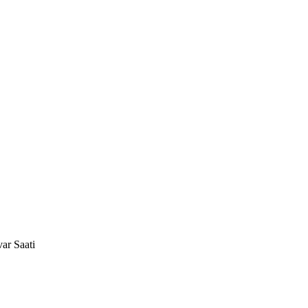
ar Saati