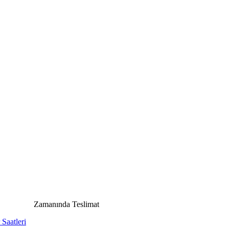
Zamanında Teslimat
Saatleri