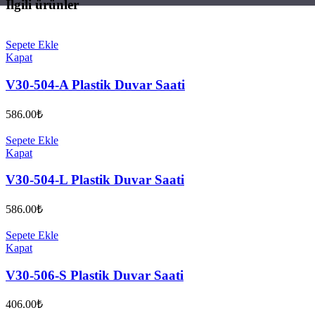
İlgili ürünler
Sepete Ekle
Kapat
V30-504-A Plastik Duvar Saati
586.00
₺
Sepete Ekle
Kapat
V30-504-L Plastik Duvar Saati
586.00
₺
Sepete Ekle
Kapat
V30-506-S Plastik Duvar Saati
406.00
₺