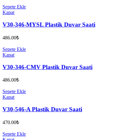
Sepete Ekle
Kapat
V30-346-MYSL Plastik Duvar Saati
486.00
₺
Sepete Ekle
Kapat
V30-346-CMV Plastik Duvar Saati
486.00
₺
Sepete Ekle
Kapat
V30-546-A Plastik Duvar Saati
470.00
₺
Sepete Ekle
Kapat