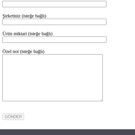
Şirketiniz (isteğe bağlı)
Ürün miktari (isteğe bağlı)
Özel not (isteğe bağlı)