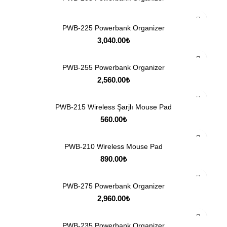
PWB-225 Powerbank Organizer
3,040.00
₺
PWB-255 Powerbank Organizer
2,560.00
₺
PWB-215 Wireless Şarjlı Mouse Pad
560.00
₺
PWB-210 Wireless Mouse Pad
890.00
₺
PWB-275 Powerbank Organizer
2,960.00
₺
PWB-235 Powerbank Organizer