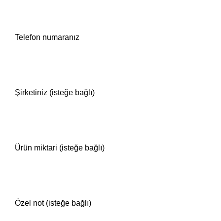
Telefon numaranız
Şirketiniz (isteğe bağlı)
Ürün miktari (isteğe bağlı)
Özel not (isteğe bağlı)