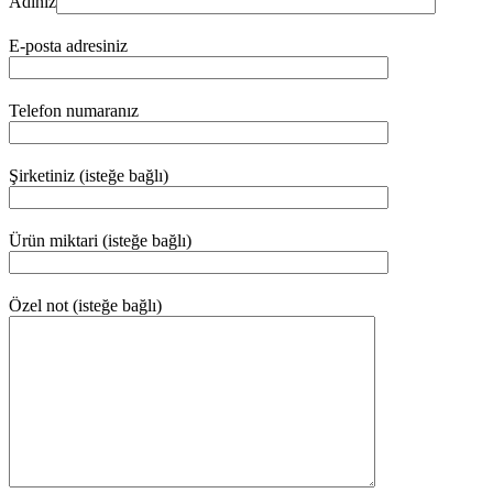
Adınız
E-posta adresiniz
Telefon numaranız
Şirketiniz (isteğe bağlı)
Ürün miktari (isteğe bağlı)
Özel not (isteğe bağlı)