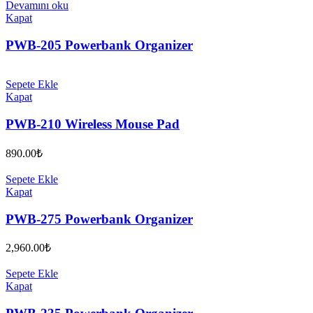
Devamını oku
Kapat
PWB-205 Powerbank Organizer
Sepete Ekle
Kapat
PWB-210 Wireless Mouse Pad
890.00
₺
Sepete Ekle
Kapat
PWB-275 Powerbank Organizer
2,960.00
₺
Sepete Ekle
Kapat