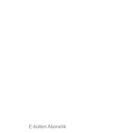
E-bülten Abonelik