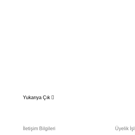
Yukarıya Çık
İletişim Bilgileri
Üyelik İş