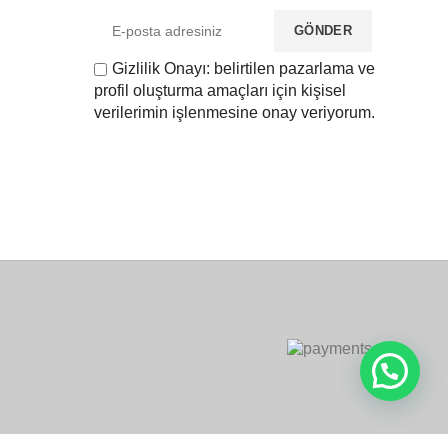
Gizlilik Onayı: belirtilen pazarlama ve
profil oluşturma amaçları için kişisel
verilerimin işlenmesine onay veriyorum.