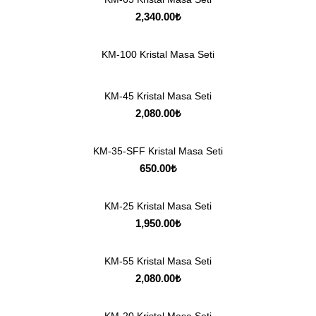
2,340.00
₺
KM-100 Kristal Masa Seti
KM-45 Kristal Masa Seti
2,080.00
₺
KM-35-SFF Kristal Masa Seti
650.00
₺
KM-25 Kristal Masa Seti
1,950.00
₺
KM-55 Kristal Masa Seti
2,080.00
₺