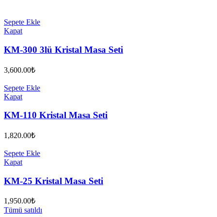
Sepete Ekle
Kapat
KM-300 3lü Kristal Masa Seti
3,600.00
₺
Sepete Ekle
Kapat
KM-110 Kristal Masa Seti
1,820.00
₺
Sepete Ekle
Kapat
KM-25 Kristal Masa Seti
1,950.00
₺
Tümü satıldı