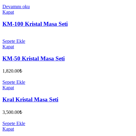
Devamını oku
Kapat
KM-100 Kristal Masa Seti
Sepete Ekle
Kapat
KM-50 Kristal Masa Seti
1,820.00
₺
Sepete Ekle
Kapat
Kral Kristal Masa Seti
3,500.00
₺
Sepete Ekle
Kapat