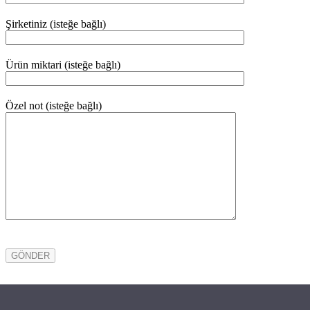
Şirketiniz (isteğe bağlı)
Ürün miktari (isteğe bağlı)
Özel not (isteğe bağlı)