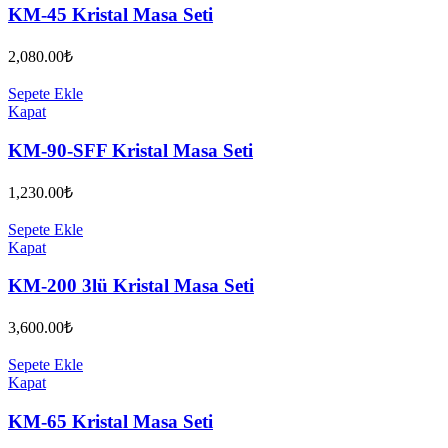
KM-45 Kristal Masa Seti
2,080.00
₺
Sepete Ekle
Kapat
KM-90-SFF Kristal Masa Seti
1,230.00
₺
Sepete Ekle
Kapat
KM-200 3lü Kristal Masa Seti
3,600.00
₺
Sepete Ekle
Kapat
KM-65 Kristal Masa Seti