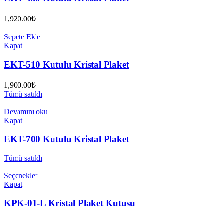
1,920.00
₺
Sepete Ekle
Kapat
EKT-510 Kutulu Kristal Plaket
1,900.00
₺
Tümü satıldı
Devamını oku
Kapat
EKT-700 Kutulu Kristal Plaket
Tümü satıldı
Seçenekler
Kapat
KPK-01-L Kristal Plaket Kutusu