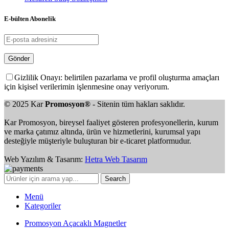
E-bülten Abonelik
Gizlilik Onayı: belirtilen pazarlama ve profil oluşturma amaçları
için kişisel verilerimin işlenmesine onay veriyorum.
© 2025 Kar
Promosyon®
- Sitenin tüm hakları saklıdır.
Kar Promosyon, bireysel faaliyet gösteren profesyonellerin, kurum
ve marka çatımız altında, ürün ve hizmetlerini, kurumsal yapı
desteğiyle müşteriyle buluşturan bir e-ticaret platformudur.
Web Yazılım & Tasarım:
Hetra Web Tasarım
Search
Menü
Kategoriler
Promosyon Açacaklı Magnetler