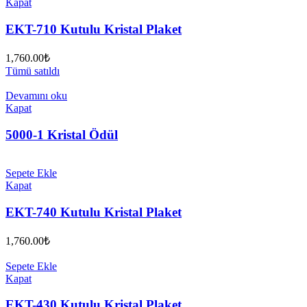
Kapat
EKT-710 Kutulu Kristal Plaket
1,760.00
₺
Tümü satıldı
Devamını oku
Kapat
5000-1 Kristal Ödül
Sepete Ekle
Kapat
EKT-740 Kutulu Kristal Plaket
1,760.00
₺
Sepete Ekle
Kapat
EKT-430 Kutulu Kristal Plaket