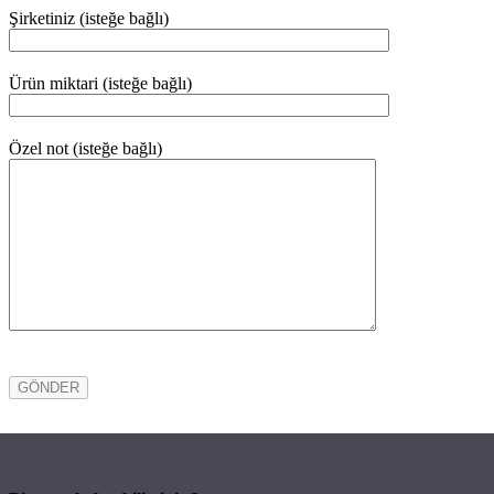
Şirketiniz (isteğe bağlı)
Ürün miktari (isteğe bağlı)
Özel not (isteğe bağlı)