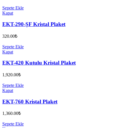
Sepete Ekle
Kapat
EKT-290-ŞF Kristal Plaket
320.00
₺
Sepete Ekle
Kapat
EKT-420 Kutulu Kristal Plaket
1,920.00
₺
Sepete Ekle
Kapat
EKT-760 Kristal Plaket
1,360.00
₺
Sepete Ekle