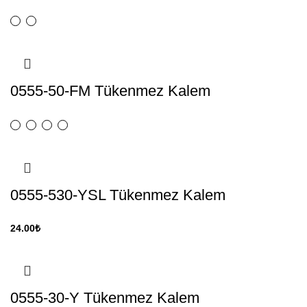
0555-50-FM Tükenmez Kalem
0555-530-YSL Tükenmez Kalem
24.00
₺
0555-30-Y Tükenmez Kalem