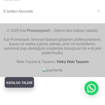
E-bülten Abonelik
© 2025 Kar
Promosyon®
- Sitenin tüm hakları saklıdır.
Kar Promosyon, bireysel faaliyet gösteren profesyonellerin,
kurum ve marka çatımız altında, ürün ve hizmetlerini,
kurumsal yapı desteğiyle müşteriyle buluşturan bir e-ticaret
platformudur.
Web Yazılım & Tasarım:
Hetra Web Tasarım
KATALOG TALEBİ