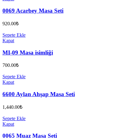
0069 Acarbey Masa Seti
920.00
₺
Sepete Ekle
Kapat
MI-09 Masa isimliği
700.00
₺
Sepete Ekle
Kapat
6600 Aylan Ahşap Masa Seti
1,440.00
₺
Sepete Ekle
Kapat
0065 Muaz Masa Seti