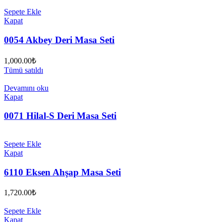
Sepete Ekle
Kapat
0054 Akbey Deri Masa Seti
1,000.00
₺
Tümü satıldı
Devamını oku
Kapat
0071 Hilal-S Deri Masa Seti
Sepete Ekle
Kapat
6110 Eksen Ahşap Masa Seti
1,720.00
₺
Sepete Ekle
Kapat