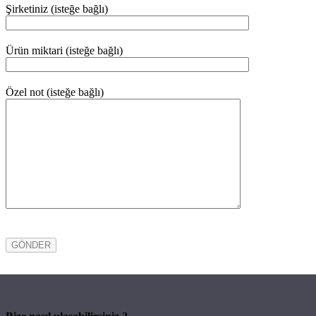
Şirketiniz (isteğe bağlı)
Ürün miktari (isteğe bağlı)
Özel not (isteğe bağlı)