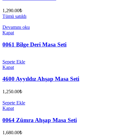
1,290.00
₺
Tümü satıldı
Devamını oku
Kapat
0061 Bilge Deri Masa Seti
Sepete Ekle
Kapat
4600 Ayyıldız Ahşap Masa Seti
1,250.00
₺
Sepete Ekle
Kapat
0064 Zümra Ahşap Masa Seti
1,680.00
₺