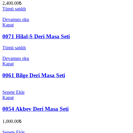
2,400.00
₺
Tümü satıldı
Devamını oku
Kapat
0071 Hilal-S Deri Masa Seti
Tümü satıldı
Devamını oku
Kapat
0061 Bilge Deri Masa Seti
Sepete Ekle
Kapat
0054 Akbey Deri Masa Seti
1,000.00
₺
Sepete Ekle