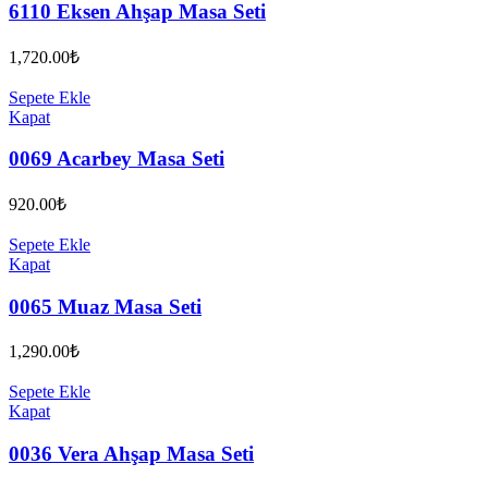
6110 Eksen Ahşap Masa Seti
1,720.00
₺
Sepete Ekle
Kapat
0069 Acarbey Masa Seti
920.00
₺
Sepete Ekle
Kapat
0065 Muaz Masa Seti
1,290.00
₺
Sepete Ekle
Kapat
0036 Vera Ahşap Masa Seti