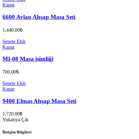
Kapat
6600 Aylan Ahşap Masa Seti
1,440.00
₺
Sepete Ekle
Kapat
MI-08 Masa isimliği
700.00
₺
Sepete Ekle
Kapat
9400 Elmas Ahşap Masa Seti
1,720.00
₺
Yukarıya Çık
İletişim Bilgileri