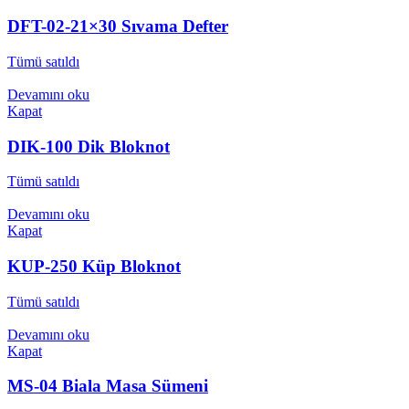
DFT-02-21×30 Sıvama Defter
Tümü satıldı
Devamını oku
Kapat
DIK-100 Dik Bloknot
Tümü satıldı
Devamını oku
Kapat
KUP-250 Küp Bloknot
Tümü satıldı
Devamını oku
Kapat
MS-04 Biala Masa Sümeni