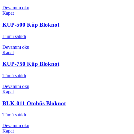
Devamını oku
Kapat
KUP-500 Küp Bloknot
Tümü satıldı
Devamını oku
Kapat
KUP-750 Küp Bloknot
Tümü satıldı
Devamını oku
Kapat
BLK-011 Otobüs Bloknot
Tümü satıldı
Devamını oku
Kapat