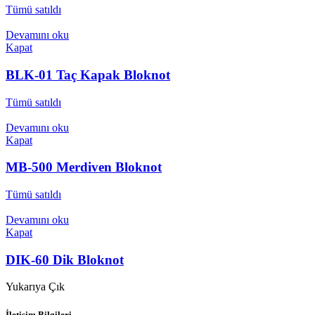
Tümü satıldı
Devamını oku
Kapat
BLK-01 Taç Kapak Bloknot
Tümü satıldı
Devamını oku
Kapat
MB-500 Merdiven Bloknot
Tümü satıldı
Devamını oku
Kapat
DIK-60 Dik Bloknot
Yukarıya Çık
İletişim Bilgileri