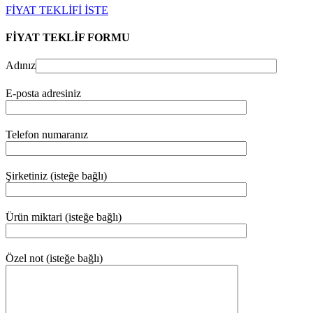
FİYAT TEKLİFİ İSTE
FİYAT TEKLİF FORMU
Adınız
E-posta adresiniz
Telefon numaranız
Şirketiniz (isteğe bağlı)
Ürün miktari (isteğe bağlı)
Özel not (isteğe bağlı)