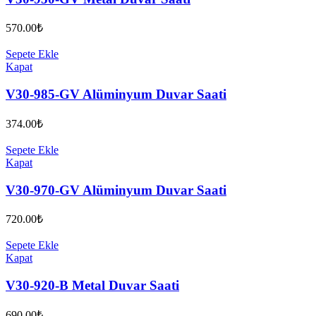
570.00
₺
Sepete Ekle
Kapat
V30-985-GV Alüminyum Duvar Saati
374.00
₺
Sepete Ekle
Kapat
V30-970-GV Alüminyum Duvar Saati
720.00
₺
Sepete Ekle
Kapat
V30-920-B Metal Duvar Saati
690.00
₺