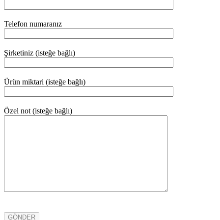
Telefon numaranız
Şirketiniz (isteğe bağlı)
Ürün miktari (isteğe bağlı)
Özel not (isteğe bağlı)