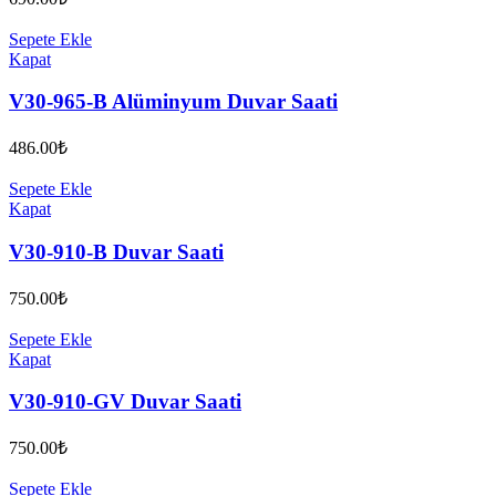
Sepete Ekle
Kapat
V30-965-B Alüminyum Duvar Saati
486.00
₺
Sepete Ekle
Kapat
V30-910-B Duvar Saati
750.00
₺
Sepete Ekle
Kapat
V30-910-GV Duvar Saati
750.00
₺
Sepete Ekle