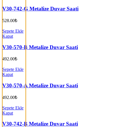
V30-742-G Metalize Duvar Saati
528.00
₺
Sepete Ekle
Kapat
V30-570-B Metalize Duvar Saati
492.00
₺
Sepete Ekle
Kapat
V30-570-A Metalize Duvar Saati
492.00
₺
Sepete Ekle
Kapat
V30-742-B Metalize Duvar Saati