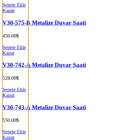
Sepete Ekle
Kapat
V30-575-B Metalize Duvar Saati
450.00
₺
Sepete Ekle
Kapat
V30-742-A Metalize Duvar Saati
528.00
₺
Sepete Ekle
Kapat
V30-743-A Metalize Duvar Saati
550.00
₺
Sepete Ekle
Kapat