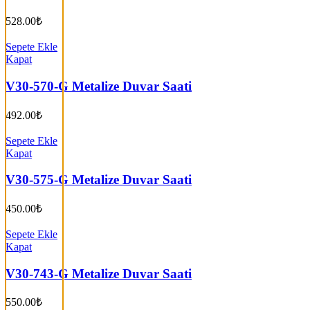
528.00
₺
Sepete Ekle
Kapat
V30-570-G Metalize Duvar Saati
492.00
₺
Sepete Ekle
Kapat
V30-575-G Metalize Duvar Saati
450.00
₺
Sepete Ekle
Kapat
V30-743-G Metalize Duvar Saati
550.00
₺