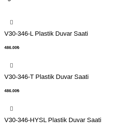
V30-346-L Plastik Duvar Saati
486.00
₺
V30-346-T Plastik Duvar Saati
486.00
₺
V30-346-HYSL Plastik Duvar Saati