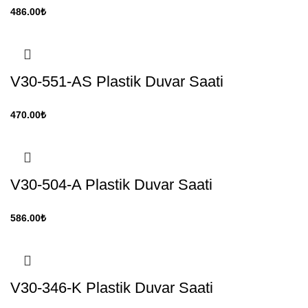
486.00
₺
V30-551-AS Plastik Duvar Saati
470.00
₺
V30-504-A Plastik Duvar Saati
586.00
₺
V30-346-K Plastik Duvar Saati