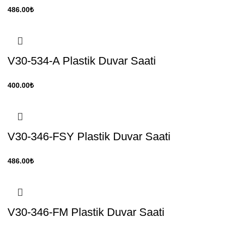
486.00
₺
V30-534-A Plastik Duvar Saati
400.00
₺
V30-346-FSY Plastik Duvar Saati
486.00
₺
V30-346-FM Plastik Duvar Saati