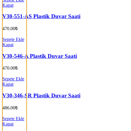
Kapat
V30-551-AS Plastik Duvar Saati
470.00
₺
Sepete Ekle
Kapat
V30-546-A Plastik Duvar Saati
470.00
₺
Sepete Ekle
Kapat
V30-346-SR Plastik Duvar Saati
486.00
₺
Sepete Ekle
Kapat