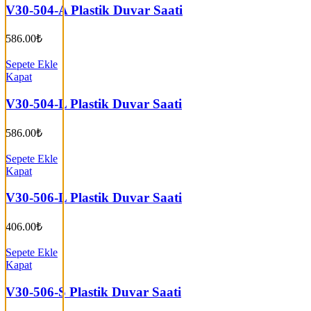
V30-504-A Plastik Duvar Saati
586.00
₺
Sepete Ekle
Kapat
V30-504-L Plastik Duvar Saati
586.00
₺
Sepete Ekle
Kapat
V30-506-L Plastik Duvar Saati
406.00
₺
Sepete Ekle
Kapat
V30-506-S Plastik Duvar Saati