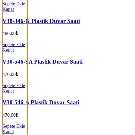
Sepete Ekle
Kapat
V30-346-G Plastik Duvar Saati
486.00
₺
Sepete Ekle
Kapat
V30-546-SA Plastik Duvar Saati
470.00
₺
Sepete Ekle
Kapat
V30-546-A Plastik Duvar Saati
470.00
₺
Sepete Ekle
Kapat