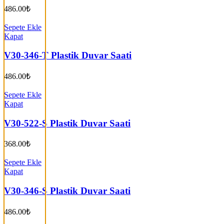
486.00
₺
Sepete Ekle
Kapat
V30-346-T Plastik Duvar Saati
486.00
₺
Sepete Ekle
Kapat
V30-522-S Plastik Duvar Saati
368.00
₺
Sepete Ekle
Kapat
V30-346-S Plastik Duvar Saati
486.00
₺