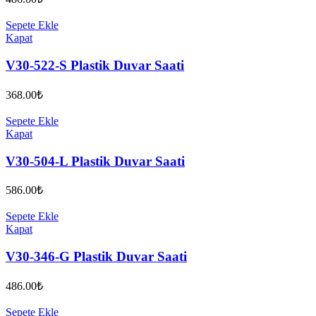
Sepete Ekle
Kapat
V30-522-S Plastik Duvar Saati
368.00
₺
Sepete Ekle
Kapat
V30-504-L Plastik Duvar Saati
586.00
₺
Sepete Ekle
Kapat
V30-346-G Plastik Duvar Saati
486.00
₺
Sepete Ekle