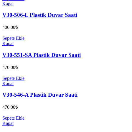
Kapat
V30-506-L Plastik Duvar Saati
406.00
₺
Sepete Ekle
Kapat
V30-551-SA Plastik Duvar Saati
470.00
₺
Sepete Ekle
Kapat
V30-546-A Plastik Duvar Saati
470.00
₺
Sepete Ekle
Kapat