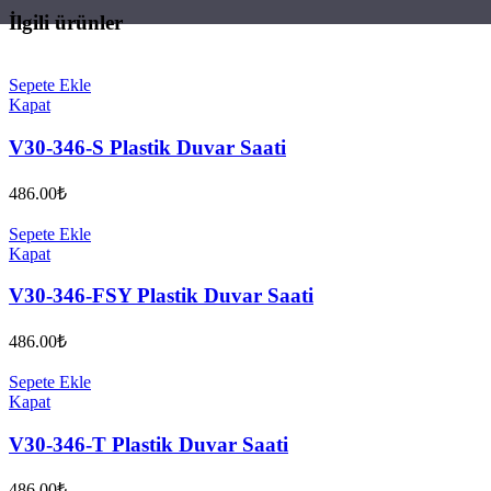
İlgili ürünler
Sepete Ekle
Kapat
V30-346-S Plastik Duvar Saati
486.00
₺
Sepete Ekle
Kapat
V30-346-FSY Plastik Duvar Saati
486.00
₺
Sepete Ekle
Kapat
V30-346-T Plastik Duvar Saati
486.00
₺