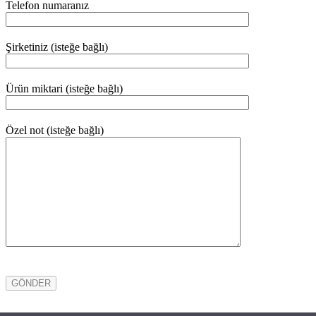
Telefon numaranız
Şirketiniz (isteğe bağlı)
Ürün miktari (isteğe bağlı)
Özel not (isteğe bağlı)