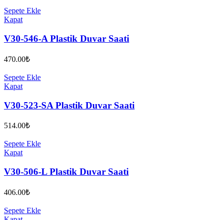
Sepete Ekle
Kapat
V30-546-A Plastik Duvar Saati
470.00
₺
Sepete Ekle
Kapat
V30-523-SA Plastik Duvar Saati
514.00
₺
Sepete Ekle
Kapat
V30-506-L Plastik Duvar Saati
406.00
₺
Sepete Ekle
Kapat