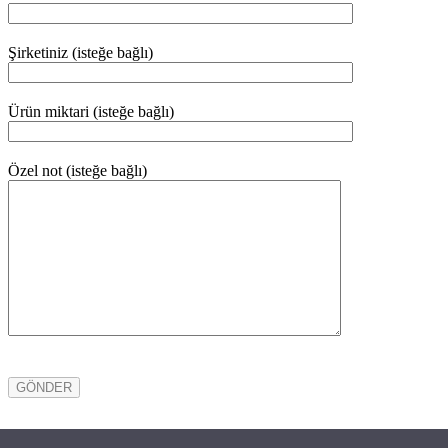
Şirketiniz (isteğe bağlı)
Ürün miktari (isteğe bağlı)
Özel not (isteğe bağlı)