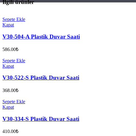
İlgili ürünler
Sepete Ekle
Kapat
V30-504-A Plastik Duvar Saati
586.00
₺
Sepete Ekle
Kapat
V30-522-S Plastik Duvar Saati
368.00
₺
Sepete Ekle
Kapat
V30-334-S Plastik Duvar Saati
410.00
₺