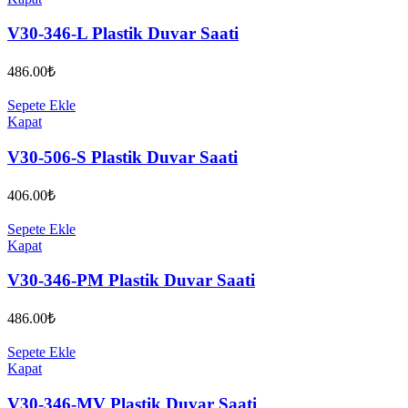
V30-346-L Plastik Duvar Saati
486.00
₺
Sepete Ekle
Kapat
V30-506-S Plastik Duvar Saati
406.00
₺
Sepete Ekle
Kapat
V30-346-PM Plastik Duvar Saati
486.00
₺
Sepete Ekle
Kapat
V30-346-MV Plastik Duvar Saati