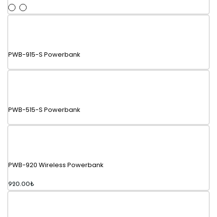
PWB-915-S Powerbank
PWB-515-S Powerbank
PWB-920 Wireless Powerbank
920.00
₺