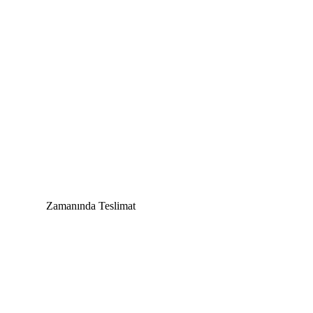
Zamanında Teslimat