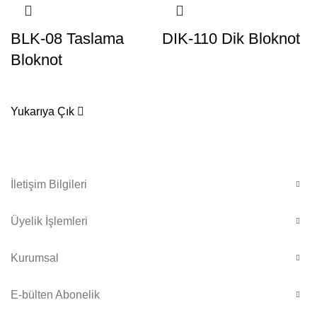
BLK-08 Taslama
DIK-110 Dik Bloknot
Bloknot
Yukarıya Çık
İletişim Bilgileri
Üyelik İşlemleri
Kurumsal
E-bülten Abonelik