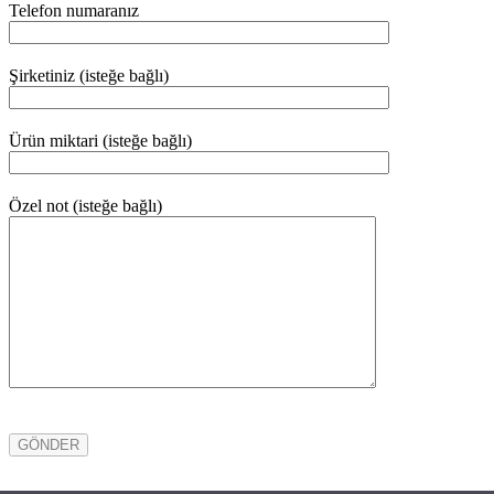
Telefon numaranız
Şirketiniz (isteğe bağlı)
Ürün miktari (isteğe bağlı)
Özel not (isteğe bağlı)