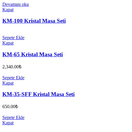
Devamını oku
Kapat
KM-100 Kristal Masa Seti
Sepete Ekle
Kapat
KM-65 Kristal Masa Seti
2,340.00
₺
Sepete Ekle
Kapat
KM-35-SFF Kristal Masa Seti
650.00
₺
Sepete Ekle
Kapat