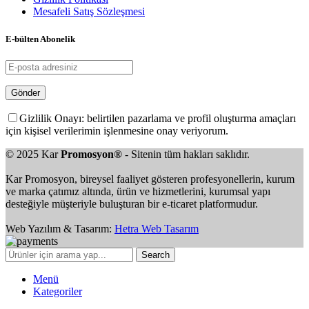
Mesafeli Satış Sözleşmesi
E-bülten Abonelik
Gizlilik Onayı: belirtilen pazarlama ve profil oluşturma amaçları
için kişisel verilerimin işlenmesine onay veriyorum.
© 2025 Kar
Promosyon®
- Sitenin tüm hakları saklıdır.
Kar Promosyon, bireysel faaliyet gösteren profesyonellerin, kurum
ve marka çatımız altında, ürün ve hizmetlerini, kurumsal yapı
desteğiyle müşteriyle buluşturan bir e-ticaret platformudur.
Web Yazılım & Tasarım:
Hetra Web Tasarım
Search
Menü
Kategoriler