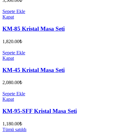
3,500.00
₺
Sepete Ekle
Kapat
KM-85 Kristal Masa Seti
1,820.00
₺
Sepete Ekle
Kapat
KM-45 Kristal Masa Seti
2,080.00
₺
Sepete Ekle
Kapat
KM-95-SFF Kristal Masa Seti
1,180.00
₺
Tümü satıldı