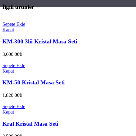
İlgili ürünler
Sepete Ekle
Kapat
KM-300 3lü Kristal Masa Seti
3,600.00
₺
Sepete Ekle
Kapat
KM-50 Kristal Masa Seti
1,820.00
₺
Sepete Ekle
Kapat
Kral Kristal Masa Seti