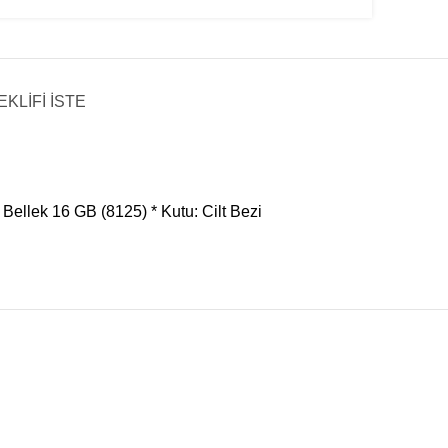
EKLİFİ İSTE
Bellek 16 GB (8125) * Kutu: Cilt Bezi