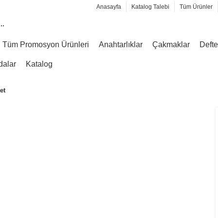
Anasayfa
Katalog Talebi
Tüm Ürünler
Tüm Promosyon Ürünleri
Anahtarlıklar
Çakmaklar
Defte
dalar
Katalog
et