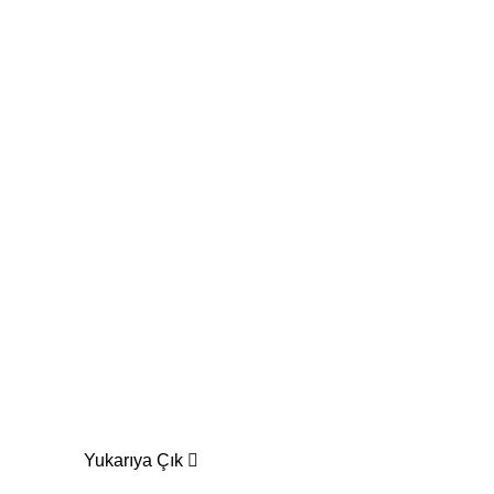
Yukarıya Çık