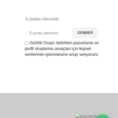
E-bülten Abonelik
Gizlilik Onayı: belirtilen pazarlama ve
profil oluşturma amaçları için kişisel
verilerimin işlenmesine onay veriyorum.