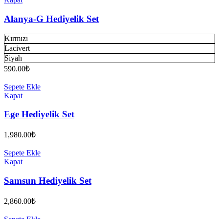
Alanya-G Hediyelik Set
Kırmızı
Lacivert
Siyah
590.00
₺
Sepete Ekle
Kapat
Ege Hediyelik Set
1,980.00
₺
Sepete Ekle
Kapat
Samsun Hediyelik Set
2,860.00
₺