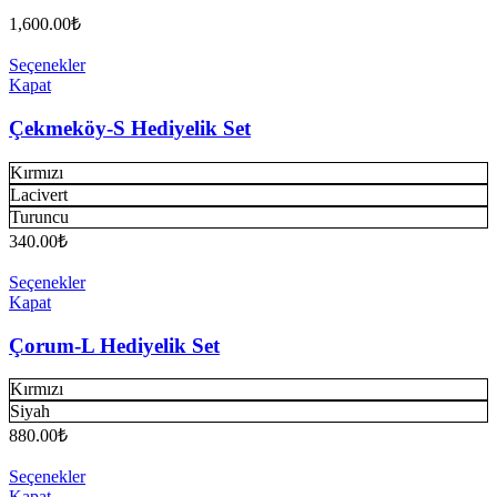
1,600.00
₺
Seçenekler
Kapat
Çekmeköy-S Hediyelik Set
Kırmızı
Lacivert
Turuncu
340.00
₺
Seçenekler
Kapat
Çorum-L Hediyelik Set
Kırmızı
Siyah
880.00
₺
Seçenekler
Kapat