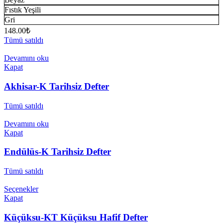
Fıstık Yeşili
Gri
148.00
₺
Tümü satıldı
Devamını oku
Kapat
Akhisar-K Tarihsiz Defter
Tümü satıldı
Devamını oku
Kapat
Endülüs-K Tarihsiz Defter
Tümü satıldı
Seçenekler
Kapat
Küçüksu-KT Küçüksu Hafif Defter