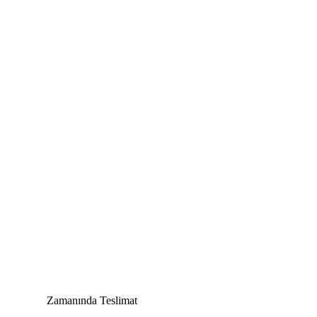
Zamanında Teslimat