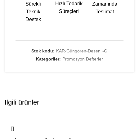
Hızlı Tedarik
Sürekli
Zamanında
Süreçleri
Teknik
Teslimat
Destek
Stok kodu:
KAR-Güngören-Desenli-G
Kategoriler:
Promosyon Defterler
İlgili ürünler