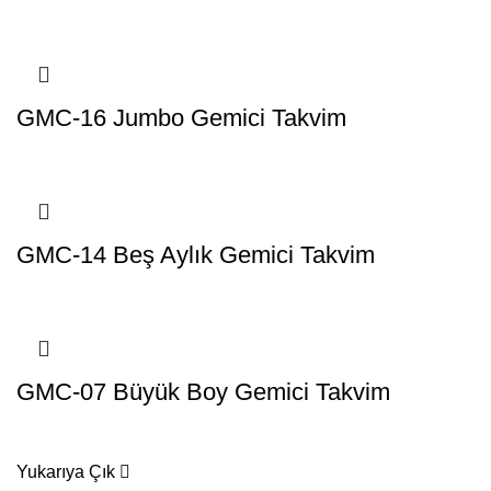
GMC-16 Jumbo Gemici Takvim
GMC-14 Beş Aylık Gemici Takvim
GMC-07 Büyük Boy Gemici Takvim
Yukarıya Çık