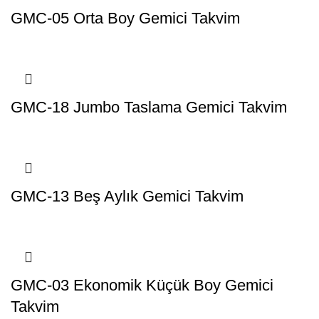
GMC-05 Orta Boy Gemici Takvim
GMC-18 Jumbo Taslama Gemici Takvim
GMC-13 Beş Aylık Gemici Takvim
GMC-03 Ekonomik Küçük Boy Gemici
Takvim