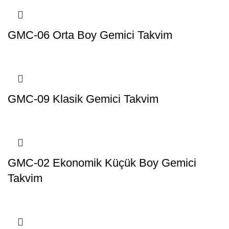
GMC-06 Orta Boy Gemici Takvim
GMC-09 Klasik Gemici Takvim
GMC-02 Ekonomik Küçük Boy Gemici
Takvim