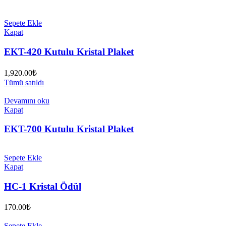
Sepete Ekle
Kapat
EKT-420 Kutulu Kristal Plaket
1,920.00
₺
Tümü satıldı
Devamını oku
Kapat
EKT-700 Kutulu Kristal Plaket
Sepete Ekle
Kapat
HC-1 Kristal Ödül
170.00
₺
Sepete Ekle