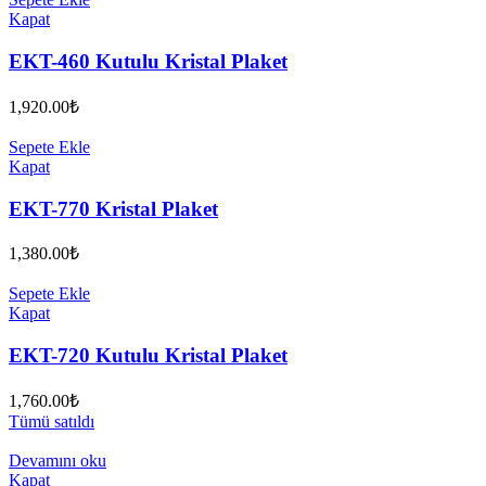
Kapat
EKT-460 Kutulu Kristal Plaket
1,920.00
₺
Sepete Ekle
Kapat
EKT-770 Kristal Plaket
1,380.00
₺
Sepete Ekle
Kapat
EKT-720 Kutulu Kristal Plaket
1,760.00
₺
Tümü satıldı
Devamını oku
Kapat