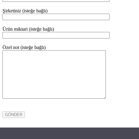
Şirketiniz (isteğe bağlı)
Ürün miktari (isteğe bağlı)
Özel not (isteğe bağlı)