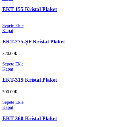
EKT-155 Kristal Plaket
Sepete Ekle
Kapat
EKT-275-ŞF Kristal Plaket
320.00
₺
Sepete Ekle
Kapat
EKT-315 Kristal Plaket
590.00
₺
Sepete Ekle
Kapat
EKT-360 Kristal Plaket