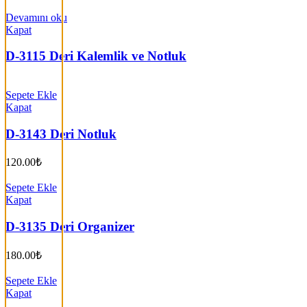
Devamını oku
Kapat
D-3115 Deri Kalemlik ve Notluk
Sepete Ekle
Kapat
D-3143 Deri Notluk
120.00
₺
Sepete Ekle
Kapat
D-3135 Deri Organizer
180.00
₺
Sepete Ekle
Kapat