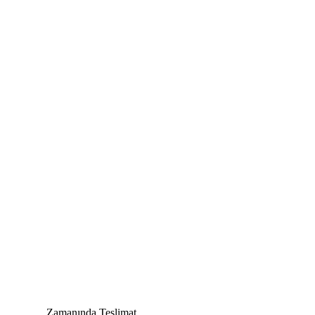
Zamanında Teslimat