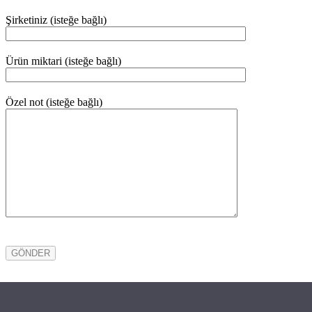
Şirketiniz (isteğe bağlı)
Ürün miktari (isteğe bağlı)
Özel not (isteğe bağlı)