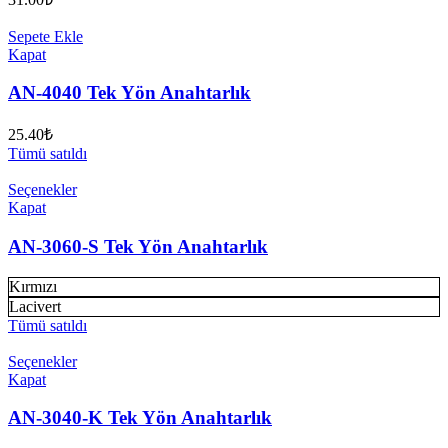
Sepete Ekle
Kapat
AN-4040 Tek Yön Anahtarlık
25.40
₺
Tümü satıldı
Seçenekler
Kapat
AN-3060-S Tek Yön Anahtarlık
Kırmızı
Lacivert
Tümü satıldı
Seçenekler
Kapat
AN-3040-K Tek Yön Anahtarlık