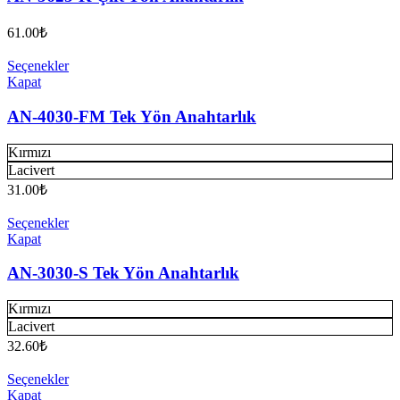
61.00
₺
Seçenekler
Kapat
AN-4030-FM Tek Yön Anahtarlık
Kırmızı
Lacivert
31.00
₺
Seçenekler
Kapat
AN-3030-S Tek Yön Anahtarlık
Kırmızı
Lacivert
32.60
₺
Seçenekler
Kapat