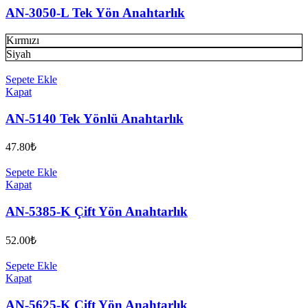
AN-3050-L Tek Yön Anahtarlık
Kırmızı
Siyah
Sepete Ekle
Kapat
AN-5140 Tek Yönlü Anahtarlık
47.80
₺
Sepete Ekle
Kapat
AN-5385-K Çift Yön Anahtarlık
52.00
₺
Sepete Ekle
Kapat
AN-5625-K Çift Yön Anahtarlık