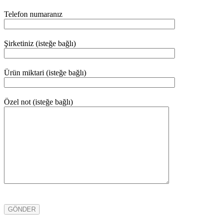
Telefon numaranız
Şirketiniz (isteğe bağlı)
Ürün miktari (isteğe bağlı)
Özel not (isteğe bağlı)