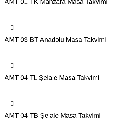
AMT-01-TK Manzara Masa Takvimi
AMT-03-BT Anadolu Masa Takvimi
AMT-04-TL Şelale Masa Takvimi
AMT-04-TB Şelale Masa Takvimi