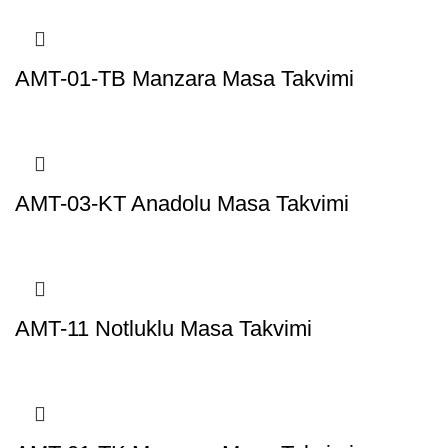
AMT-01-TB Manzara Masa Takvimi
AMT-03-KT Anadolu Masa Takvimi
AMT-11 Notluklu Masa Takvimi