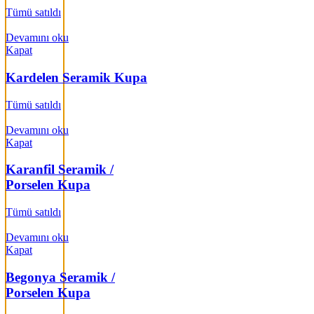
Tümü satıldı
Devamını oku
Kapat
Kardelen Seramik Kupa
Tümü satıldı
Devamını oku
Kapat
Karanfil Seramik /
Porselen Kupa
Tümü satıldı
Devamını oku
Kapat
Begonya Seramik /
Porselen Kupa