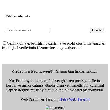
E-bülten Abonelik
Gizlilik Onayı: belirtilen pazarlama ve profil oluşturma amaçları
için kişisel verilerimin işlenmesine onay veriyorum.
© 2025 Kar
Promosyon®
- Sitenin tüm hakları saklıdır.
Kar Promosyon, bireysel faaliyet gösteren profesyonellerin,
kurum ve marka çatımız altında, ürün ve hizmetlerini, kurumsal
yapı desteğiyle müşteriyle buluşturan bir e-ticaret platformudur.
Web Yazılım & Tasarım:
Hetra Web Tasarım