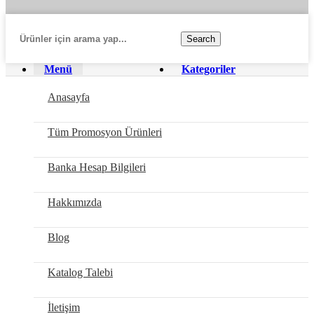
Search
Menü
Kategoriler
Anasayfa
Tüm Promosyon Ürünleri
Banka Hesap Bilgileri
Hakkımızda
Blog
Katalog Talebi
İletişim