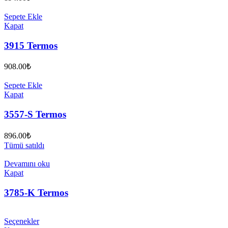
Sepete Ekle
Kapat
3915 Termos
908.00
₺
Sepete Ekle
Kapat
3557-S Termos
896.00
₺
Tümü satıldı
Devamını oku
Kapat
3785-K Termos
Seçenekler