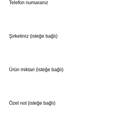
Telefon numaranız
Şirketiniz (isteğe bağlı)
Ürün miktari (isteğe bağlı)
Özel not (isteğe bağlı)