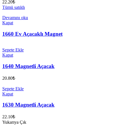
22.20
₺
Tümü satıldı
Devamını oku
Kapat
1660 Ev Açacaklı Magnet
Sepete Ekle
Kapat
1640 Magnetli Açacak
20.80
₺
Sepete Ekle
Kapat
1630 Magnetli Açacak
22.10
₺
Yukarıya Çık