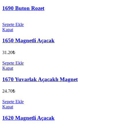
1690 Buton Rozet
Sepete Ekle
Kapat
1650 Magnetli Açacak
31.20
₺
Sepete Ekle
Kapat
1670 Yuvarlak Açacaklı Magnet
24.70
₺
Sepete Ekle
Kapat
1620 Magnetli Açacak