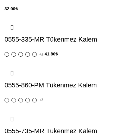
32.00
₺
0555-335-MR Tükenmez Kalem
41.80
₺
+2
0555-860-PM Tükenmez Kalem
+2
0555-735-MR Tükenmez Kalem