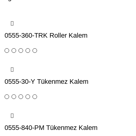
0555-360-TRK Roller Kalem
0555-30-Y Tükenmez Kalem
0555-840-PM Tükenmez Kalem