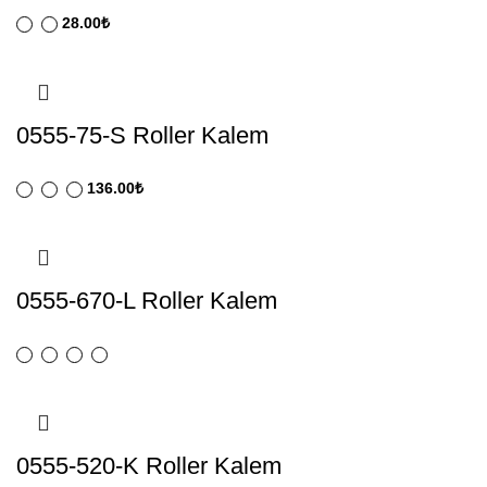
28.00
₺
0555-75-S Roller Kalem
136.00
₺
0555-670-L Roller Kalem
0555-520-K Roller Kalem