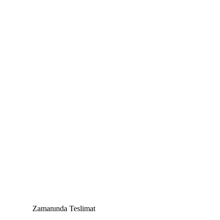
Zamanında Teslimat