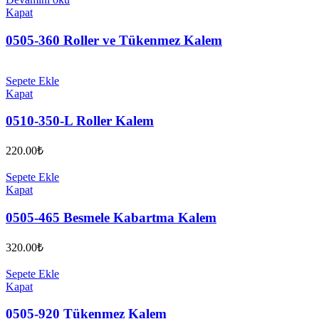
Kapat
0505-360 Roller ve Tükenmez Kalem
Sepete Ekle
Kapat
0510-350-L Roller Kalem
220.00
₺
Sepete Ekle
Kapat
0505-465 Besmele Kabartma Kalem
320.00
₺
Sepete Ekle
Kapat
0505-920 Tükenmez Kalem