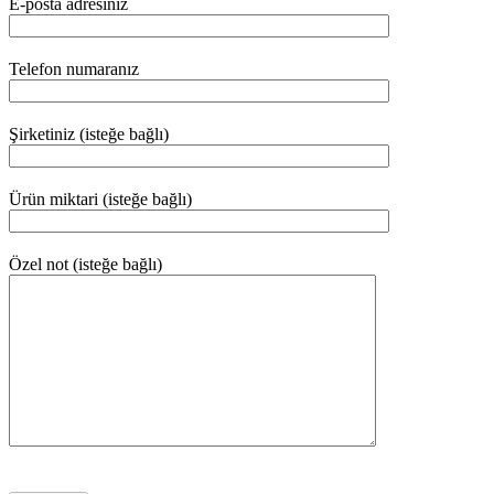
E-posta adresiniz
Telefon numaranız
Şirketiniz (isteğe bağlı)
Ürün miktari (isteğe bağlı)
Özel not (isteğe bağlı)