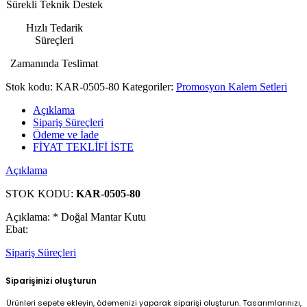
Sürekli Teknik Destek
Hızlı Tedarik
Süreçleri
Zamanında Teslimat
Stok kodu:
KAR-0505-80
Kategoriler:
Promosyon Kalem Setleri
Açıklama
Sipariş Süreçleri
Ödeme ve İade
FİYAT TEKLİFİ İSTE
Açıklama
STOK KODU:
KAR-0505-80
Açıklama: * Doğal Mantar Kutu
Ebat:
Sipariş Süreçleri
Siparişinizi oluşturun
Ürünleri sepete ekleyin, ödemenizi yaparak siparişi oluşturun. Tasarımlarınızı,